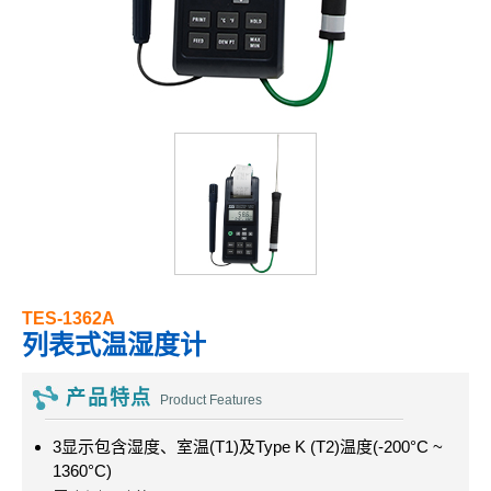
TES-1362A
列表式温湿度计
产品特点
Product Features
3显示包含湿度、室温(T1)及Type K (T2)温度(-200°C ~
1360°C)