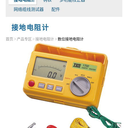
网络缆线测试器
配件
接地电阻计
首页
>
产品专区
>
接地电阻计
>
数位接地电阻计