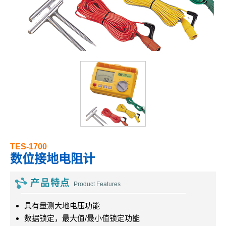
TES-1700
数位接地电阻计
产品特点
Product Features
具有量测大地电压功能
数据锁定，最大值/最小值锁定功能