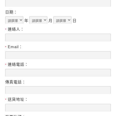
日期：
年
月
日
連絡人：
*
Email：
*
連絡電話：
*
傳真電話：
送貨地址：
*