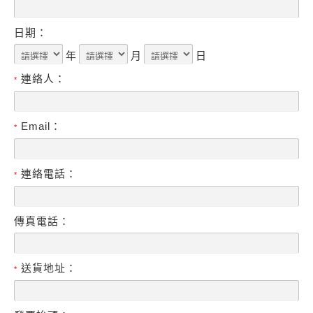
日期：
年
月
日
連絡人：
*
Email：
*
連絡電話：
*
傳真電話：
送貨地址：
*