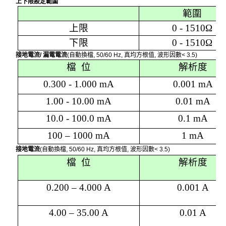
上下限設定範圍
範圍
上限
0 - 1510
Ω
下限
0 - 1510
Ω
接地電流
/
漏電電流
(
自動換檔
, 50/60 Hz,
真均方根值
,
波形因數
< 3.5)
檔
位
解析度
0.300 - 1.000 mA
0.001 mA
1.00 - 10.00 mA
0.01 mA
10.0 - 100.0 mA
0.1 mA
100 – 1000 mA
1 mA
接地電流
(
自動換檔
, 50/60 Hz,
真均方根值
,
波形因數
< 3.5)
檔
位
解析度
0.200 – 4.000 A
0.001 A
4.00 – 35.00 A
0.01 A