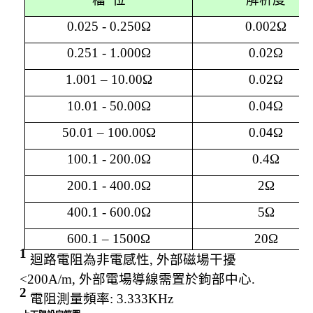
0.025 - 0.250Ω
0.002
Ω
0.251 - 1.000
Ω
0.02
Ω
1.001 – 10.00
Ω
0.02
Ω
10.01 - 50.00
Ω
0.04
Ω
50.01 – 100.00
Ω
0.04
Ω
100.1 - 200.0
Ω
0.4
Ω
200.1 - 400.0
Ω
2
Ω
400.1 - 600.0
Ω
5
Ω
600.1 – 1500
Ω
20
Ω
1
迴路電阻為非電感性
,
外部磁場干擾
<200A/m,
外部電場導線需置於鉤部中心
.
2
電阻測量頻率
: 3.333KHz